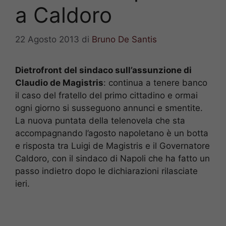
a Caldoro
22 Agosto 2013
di
Bruno De Santis
Dietrofront del sindaco sull’assunzione di
Claudio de Magistris
: continua a tenere banco
il caso del fratello del primo cittadino e ormai
ogni giorno si susseguono annunci e smentite.
La nuova puntata della telenovela che sta
accompagnando l’agosto napoletano è un botta
e risposta tra Luigi de Magistris e il Governatore
Caldoro, con il sindaco di Napoli che ha fatto un
passo indietro dopo le dichiarazioni rilasciate
ieri.