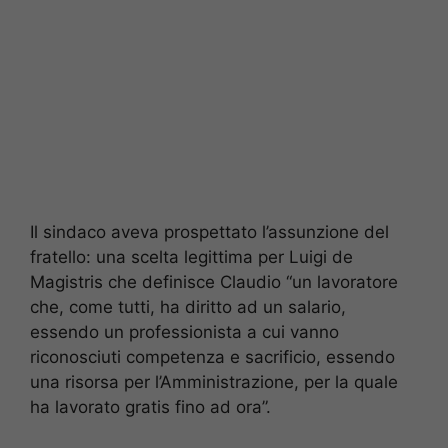
Il sindaco aveva prospettato l’assunzione del
fratello: una scelta legittima per Luigi de
Magistris che definisce Claudio “un lavoratore
che, come tutti, ha diritto ad un salario,
essendo un professionista a cui vanno
riconosciuti competenza e sacrificio, essendo
una risorsa per l’Amministrazione, per la quale
ha lavorato gratis fino ad ora”.