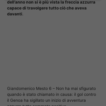
dell’anno non si è più vista la freccia azzurra
capace di travolgere tutto ciò che aveva
davanti
.
Giandomenico Mesto 6 – Non ha mai sfigurato
quando è stato chiamato in causa: il gol contro
il Genoa ha sigillato un inizio di avventura