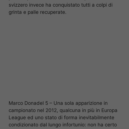
svizzero invece ha conquistato tutti a colpi di
grinta e palle recuperate.
Marco Donadel 5 – Una sola apparizione in
campionato nel 2012, qualcuna in più in Europa
League ed uno stato di forma inevitabilmente
condizionato dal lungo infortunio: non ha certo