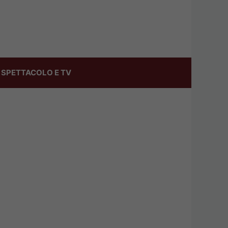
SPETTACOLO E TV