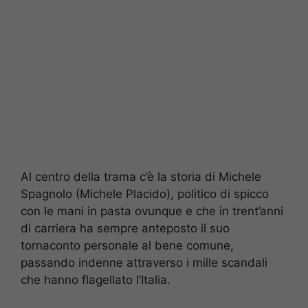
Al centro della trama c’è la storia di Michele
Spagnolo (Michele Placido), politico di spicco
con le mani in pasta ovunque e che in trent’anni
di carriera ha sempre anteposto il suo
tornaconto personale al bene comune,
passando indenne attraverso i mille scandali
che hanno flagellato l’Italia.