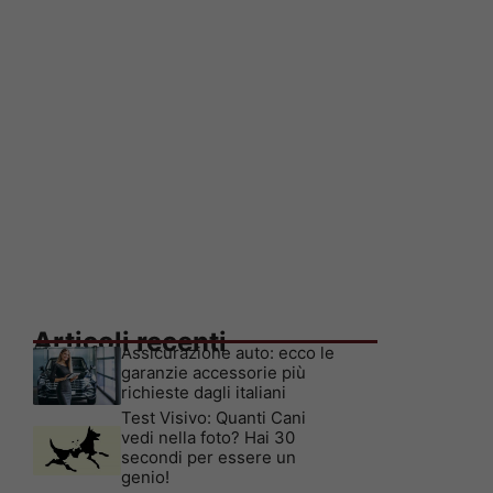
Articoli recenti
Assicurazione auto: ecco le
garanzie accessorie più
richieste dagli italiani
Test Visivo: Quanti Cani
vedi nella foto? Hai 30
secondi per essere un
genio!