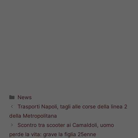
Categorie
News
Trasporti Napoli, tagli alle corse della linea 2
della Metropolitana
Scontro tra scooter ai Camaldoli, uomo
perde la vita: grave la figlia 25enne