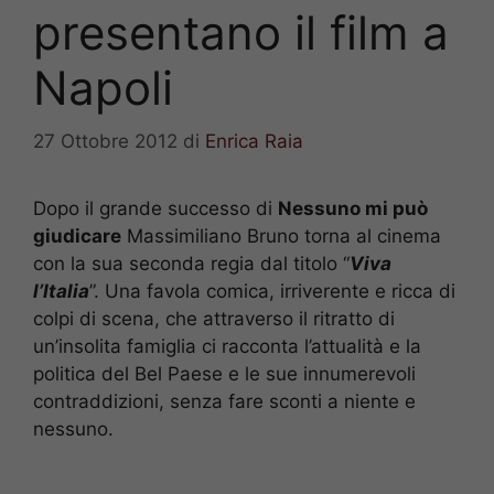
presentano il film a
Napoli
27 Ottobre 2012
di
Enrica Raia
Dopo il grande successo di
Nessuno mi può
giudicare
Massimiliano Bruno torna al cinema
con la sua seconda regia dal titolo “
Viva
l’Italia
”. Una favola comica, irriverente e ricca di
colpi di scena, che attraverso il ritratto di
un’insolita famiglia ci racconta l’attualità e la
politica del Bel Paese e le sue innumerevoli
contraddizioni, senza fare sconti a niente e
nessuno.