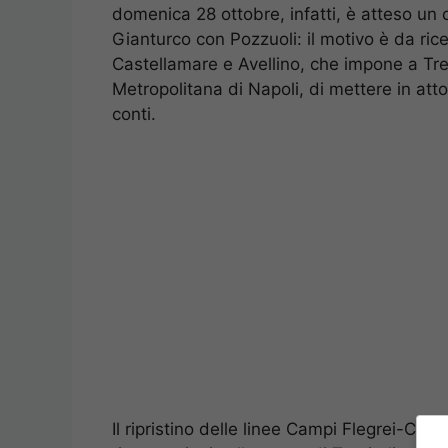
domenica 28 ottobre, infatti, è atteso un c
Gianturco con Pozzuoli: il motivo è da rice
Castellamare e Avellino, che impone a Tren
Metropolitana di Napoli, di mettere in atto
conti.
Il ripristino delle linee Campi Flegrei-Ca