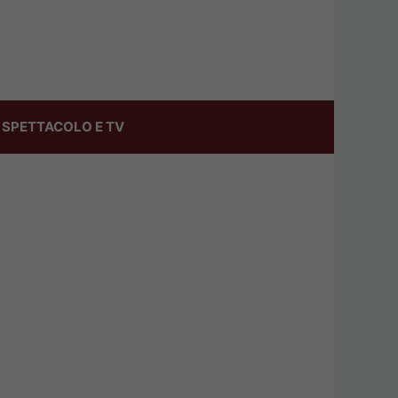
SPETTACOLO E TV