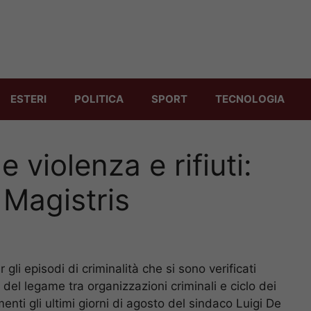
ESTERI
POLITICA
SPORT
TECNOLOGIA
e violenza e rifiuti:
e Magistris
gli episodi di criminalità che si sono verificati
o del legame tra organizzazioni criminali e ciclo dei
enti gli ultimi giorni di agosto del sindaco Luigi De