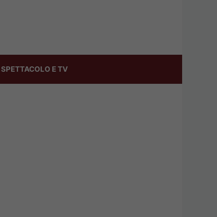
SPETTACOLO E TV