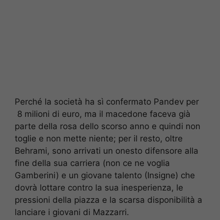
Perché la società ha sì confermato Pandev per
8 milioni di euro, ma il macedone faceva già
parte della rosa dello scorso anno e quindi non
toglie e non mette niente; per il resto, oltre
Behrami, sono arrivati un onesto difensore alla
fine della sua carriera (non ce ne voglia
Gamberini) e un giovane talento (Insigne) che
dovrà lottare contro la sua inesperienza, le
pressioni della piazza e la scarsa disponibilità a
lanciare i giovani di Mazzarri.