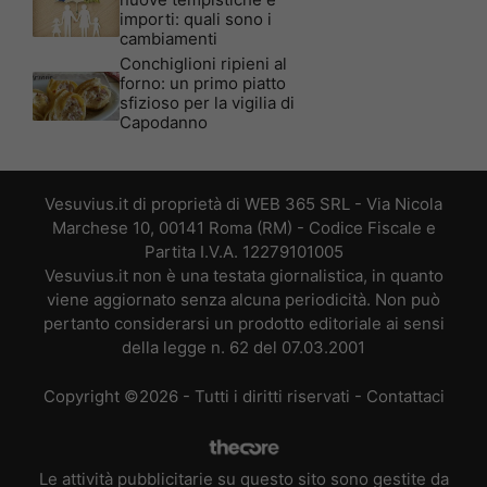
importi: quali sono i
cambiamenti
Conchiglioni ripieni al
forno: un primo piatto
sfizioso per la vigilia di
Capodanno
Vesuvius.it di proprietà di WEB 365 SRL - Via Nicola
Marchese 10, 00141 Roma (RM) - Codice Fiscale e
Partita I.V.A. 12279101005
Vesuvius.it non è una testata giornalistica, in quanto
viene aggiornato senza alcuna periodicità. Non può
pertanto considerarsi un prodotto editoriale ai sensi
della legge n. 62 del 07.03.2001
Copyright ©2026 - Tutti i diritti riservati -
Contattaci
Le attività pubblicitarie su questo sito sono gestite da