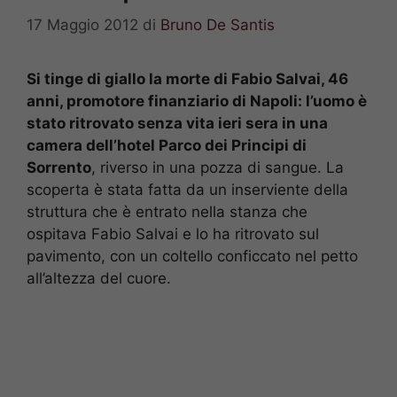
17 Maggio 2012
di
Bruno De Santis
Si tinge di giallo la morte di Fabio Salvai, 46
anni, promotore finanziario di Napoli: l’uomo è
stato ritrovato senza vita ieri sera in una
camera dell’hotel Parco dei Principi di
Sorrento
, riverso in una pozza di sangue. La
scoperta è stata fatta da un inserviente della
struttura che è entrato nella stanza che
ospitava Fabio Salvai e lo ha ritrovato sul
pavimento, con un coltello conficcato nel petto
all’altezza del cuore.