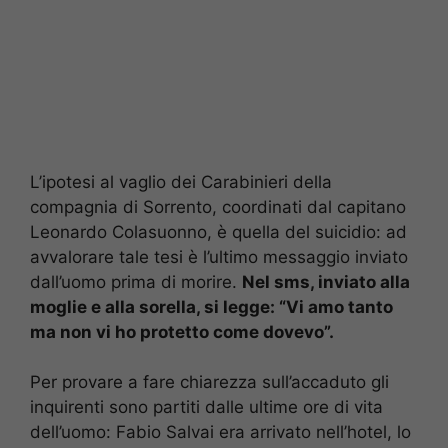
L’ipotesi al vaglio dei Carabinieri della
compagnia di Sorrento, coordinati dal capitano
Leonardo Colasuonno, è quella del suicidio: ad
avvalorare tale tesi è l’ultimo messaggio inviato
dall’uomo prima di morire.
Nel sms, inviato alla
moglie e alla sorella, si legge: “Vi amo tanto
ma non vi ho protetto come dovevo”.
Per provare a fare chiarezza sull’accaduto gli
inquirenti sono partiti dalle ultime ore di vita
dell’uomo: Fabio Salvai era arrivato nell’hotel, lo