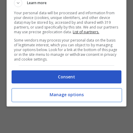
Learn more
Your personal data will be processed and information from
your device (cookies, unique identifiers, and other device
data) may be stored by, accessed by and shared with 319
partners, or used specifically by this site. We and our partners
may use precise geolocation data.
List of partners.
Some vendors may process your personal data on the basis
of legitimate interest, which you can object to by managing
your options below. Look for a link at the bottom of this page
or in the site menu to manage or withdraw consent in privacy
and cookie settings.
Consent
Manage options