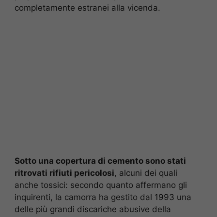
completamente estranei alla vicenda.
Sotto una copertura di cemento sono stati
ritrovati rifiuti pericolosi
, alcuni dei quali
anche tossici: secondo quanto affermano gli
inquirenti, la camorra ha gestito dal 1993 una
delle più grandi discariche abusive della