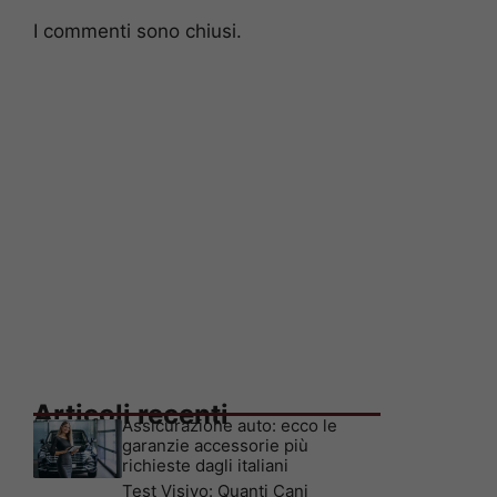
I commenti sono chiusi.
Articoli recenti
Assicurazione auto: ecco le
garanzie accessorie più
richieste dagli italiani
Test Visivo: Quanti Cani