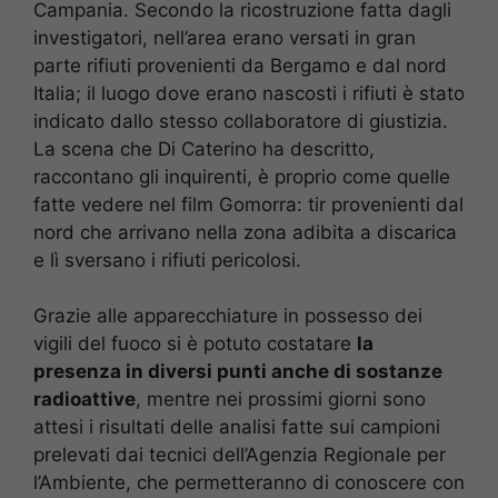
Campania. Secondo la ricostruzione fatta dagli
investigatori, nell’area erano versati in gran
parte rifiuti provenienti da Bergamo e dal nord
Italia; il luogo dove erano nascosti i rifiuti è stato
indicato dallo stesso collaboratore di giustizia.
La scena che Di Caterino ha descritto,
raccontano gli inquirenti, è proprio come quelle
fatte vedere nel film Gomorra: tir provenienti dal
nord che arrivano nella zona adibita a discarica
e lì sversano i rifiuti pericolosi.
Grazie alle apparecchiature in possesso dei
vigili del fuoco si è potuto costatare
la
presenza in diversi punti anche di sostanze
radioattive
, mentre nei prossimi giorni sono
attesi i risultati delle analisi fatte sui campioni
prelevati dai tecnici dell’Agenzia Regionale per
l’Ambiente, che permetteranno di conoscere con