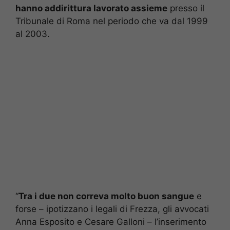
hanno addirittura lavorato assieme
presso il
Tribunale di Roma nel periodo che va dal 1999
al 2003.
“
Tra i due non correva molto buon sangue
e
forse – ipotizzano i legali di Frezza, gli avvocati
Anna Esposito e Cesare Galloni – l’inserimento