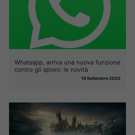
Whatsapp, arriva una nuova funzione
contro gli spioni: le novità
19 Settembre 2020