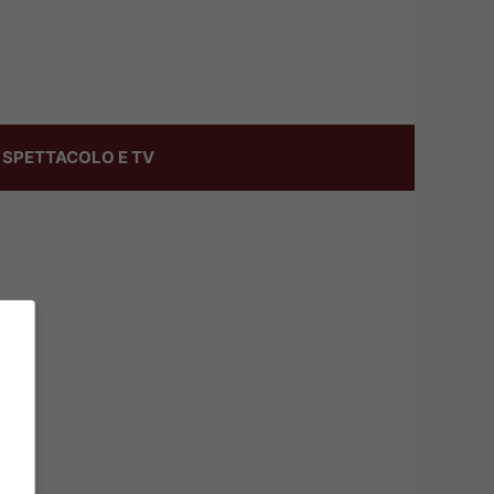
SPETTACOLO E TV