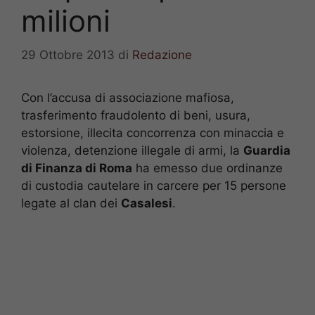
milioni
29 Ottobre 2013
di
Redazione
Con l’accusa di associazione mafiosa,
trasferimento fraudolento di beni, usura,
estorsione, illecita concorrenza con minaccia e
violenza, detenzione illegale di armi, la
Guardia
di Finanza di Roma
ha emesso due ordinanze
di custodia cautelare in carcere per 15 persone
legate al clan dei
Casalesi
.