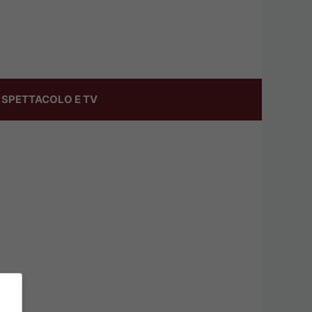
SPETTACOLO E TV