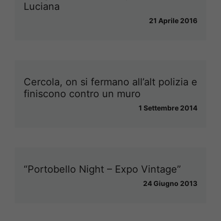
Luciana
21 Aprile 2016
Cercola, on si fermano all’alt polizia e
finiscono contro un muro
1 Settembre 2014
“Portobello Night – Expo Vintage”
24 Giugno 2013