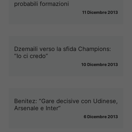
probabili formazioni
11 Dicembre 2013
Dzemaili verso la sfida Champions:
“Io ci credo”
10 Dicembre 2013
Benitez: “Gare decisive con Udinese,
Arsenale e Inter”
6 Dicembre 2013