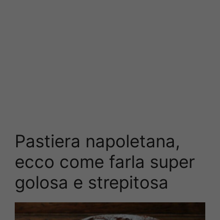
Pastiera napoletana,
ecco come farla super
golosa e strepitosa