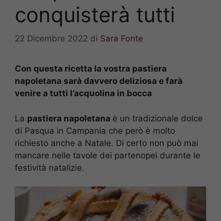
conquisterà tutti
22 Dicembre 2022
di
Sara Fonte
Con questa ricetta la vostra pastiera
napoletana sarà davvero deliziosa e farà
venire a tutti l’acquolina in bocca
La
pastiera napoletana
è un tradizionale dolce
di Pasqua in Campania che però è molto
richiesto anche a Natale. Di certo non può mai
mancare nelle tavole dei partenopei durante le
festività natalizie.