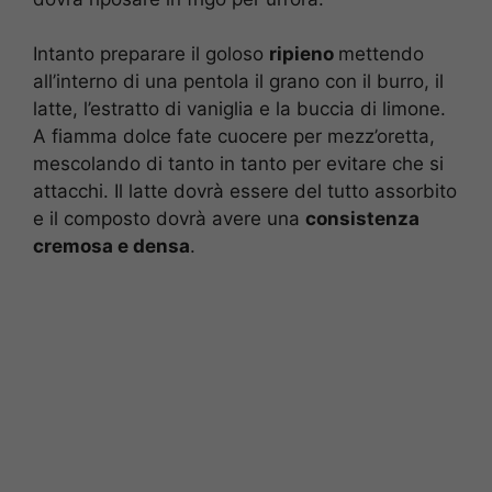
Intanto preparare il goloso
ripieno
mettendo
all’interno di una pentola il grano con il burro, il
latte, l’estratto di vaniglia e la buccia di limone.
A fiamma dolce fate cuocere per mezz’oretta,
mescolando di tanto in tanto per evitare che si
attacchi. Il latte dovrà essere del tutto assorbito
e il composto dovrà avere una
consistenza
cremosa e densa
.