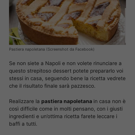
Pastiera napoletana (Screenshot da Facebook)
Se non siete a Napoli e non volete rinunciare a
questo strepitoso dessert potete prepararlo voi
stessi in casa, seguendo bene la ricetta vedrete
che il risultato finale sarà pazzesco.
Realizzare la
pastiera napoletana
in casa non è
così difficile come in molti pensano, con i giusti
ingredienti e un’ottima ricetta farete leccare i
baffi a tutti.