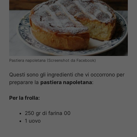
Pastiera napoletana (Screenshot da Facebook)
Questi sono gli ingredienti che vi occorrono per
preparare la
pastiera napoletana
:
Per la frolla:
250 gr di farina 00
1 uovo