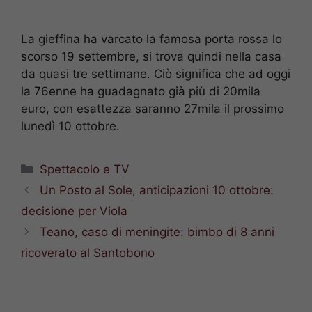
La gieffina ha varcato la famosa porta rossa lo
scorso 19 settembre, si trova quindi nella casa
da quasi tre settimane. Ciò significa che ad oggi
la 76enne ha guadagnato già più di 20mila
euro, con esattezza saranno 27mila il prossimo
lunedì 10 ottobre.
Categorie
Spettacolo e TV
Un Posto al Sole, anticipazioni 10 ottobre:
decisione per Viola
Teano, caso di meningite: bimbo di 8 anni
ricoverato al Santobono