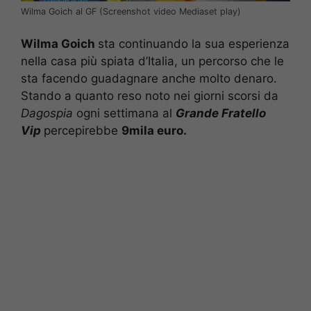
Wilma Goich al GF (Screenshot video Mediaset play)
Wilma Goich
sta continuando la sua esperienza
nella casa più spiata d’Italia, un percorso che le
sta facendo guadagnare anche molto denaro.
Stando a quanto reso noto nei giorni scorsi da
Dagospia
ogni settimana al
Grande Fratello
Vip
percepirebbe
9mila euro.