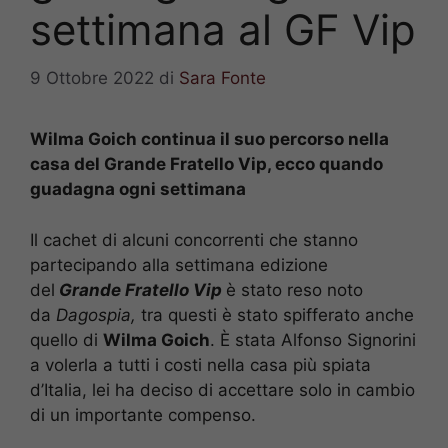
settimana al GF Vip
9 Ottobre 2022
di
Sara Fonte
Wilma Goich continua il suo percorso nella
casa del Grande Fratello Vip, ecco quando
guadagna ogni settimana
Il cachet di alcuni concorrenti che stanno
partecipando alla settimana edizione
del
Grande Fratello Vip
è stato reso noto
da
Dagospia,
tra questi è stato spifferato anche
quello di
Wilma Goich
. È stata Alfonso Signorini
a volerla a tutti i costi nella casa più spiata
d’Italia, lei ha deciso di accettare solo in cambio
di un importante compenso.