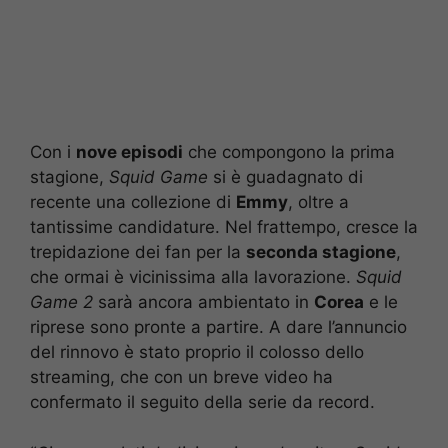
Con i
nove episodi
che compongono la prima
stagione,
Squid Game
si è guadagnato di
recente una collezione di
Emmy
, oltre a
tantissime candidature. Nel frattempo, cresce la
trepidazione dei fan per la
seconda stagione
,
che ormai è vicinissima alla lavorazione.
Squid
Game 2
sarà ancora ambientato in
Corea
e le
riprese sono pronte a partire. A dare l’annuncio
del rinnovo è stato proprio il colosso dello
streaming, che con un breve video ha
confermato il seguito della serie da record.