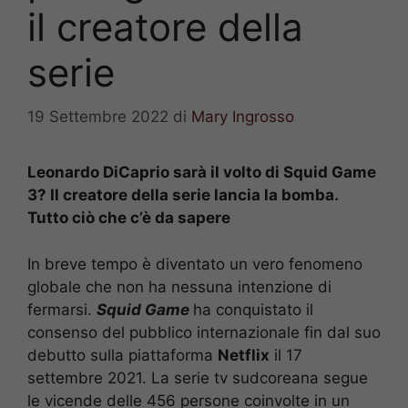
il creatore della
serie
19 Settembre 2022
di
Mary Ingrosso
Leonardo DiCaprio sarà il volto di Squid Game
3? Il creatore della serie lancia la bomba.
Tutto ciò che c’è da sapere
In breve tempo è diventato un vero fenomeno
globale che non ha nessuna intenzione di
fermarsi.
Squid Game
ha conquistato il
consenso del pubblico internazionale fin dal suo
debutto sulla piattaforma
Netflix
il 17
settembre 2021. La serie tv sudcoreana segue
le vicende delle 456 persone coinvolte in un