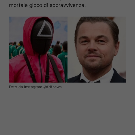
mortale gioco di sopravvivenza.
Foto da Instagram @fdfnews