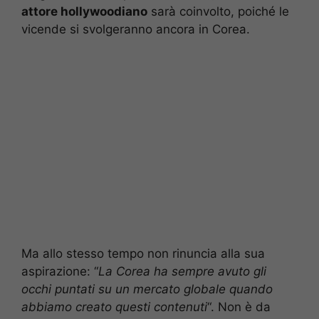
attore hollywoodiano
sarà coinvolto, poiché le
vicende si svolgeranno ancora in Corea.
Ma allo stesso tempo non rinuncia alla sua
aspirazione: “
La Corea ha sempre avuto gli
occhi puntati su un mercato globale quando
abbiamo creato questi contenuti
“. Non è da