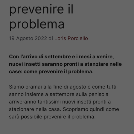
prevenire il
problema
19 Agosto 2022
di
Loris Porciello
Con l’arrivo di settembre e i mesi a venire,
nuovi insetti saranno pronti a stanziare nelle
case: come prevenire il problema.
Siamo oramai alla fine di agosto e come tutti
sanno insieme a settembre sulla penisola
arriveranno tantissimi nuovi insetti pronti a
stazionare nella casa. Scopriamo quindi come
sarà possibile prevenire il problema.