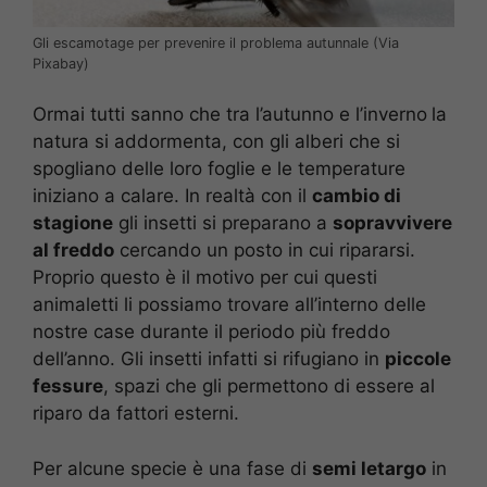
Gli escamotage per prevenire il problema autunnale (Via
Pixabay)
Ormai tutti sanno che tra l’autunno e l’inverno
la
natura si addormenta, con gli alberi che si
spogliano delle loro foglie e le temperature
iniziano a calare. In realtà con il
cambio di
stagione
gli insetti si preparano a
sopravvivere
al freddo
cercando un posto in cui ripararsi.
Proprio questo è il motivo per cui questi
animaletti li possiamo trovare all’interno delle
nostre case durante il periodo più freddo
dell’anno. Gli insetti infatti si rifugiano in
piccole
fessure
, spazi che gli permettono di essere al
riparo da fattori esterni.
Per alcune specie è una fase di
semi letargo
in