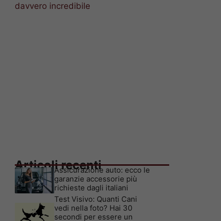
davvero incredibile
Articoli recenti
Assicurazione auto: ecco le
garanzie accessorie più
richieste dagli italiani
Test Visivo: Quanti Cani
vedi nella foto? Hai 30
secondi per essere un