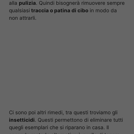
alla
pulizia
. Quindi bisognerà rimuovere sempre
qualsiasi
traccia o patina di cibo
in modo da
non attrarli.
Ci sono poi altri rimedi, tra questi troviamo gli
insetticidi
. Questi permettono di eliminare tutti
quegli esemplari che si riparano in casa. Il