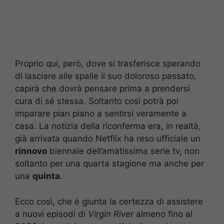
Proprio qui, però, dove si trasferisce sperando
di lasciare alle spalle il suo doloroso passato,
capirà che dovrà pensare prima a prendersi
cura di sé stessa. Soltanto così potrà poi
imparare pian piano a sentirsi veramente a
casa. La notizia della riconferma era, in realtà,
già arrivata quando Netflix ha reso ufficiale un
rinnovo
biennale dell’amatissima serie tv, non
soltanto per una quarta stagione ma anche per
una
quinta
.
Ecco così, che è giunta la certezza di assistere
a nuovi episodi di
Virgin River
almeno fino al