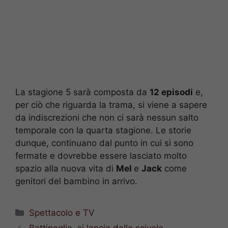
La stagione 5 sarà composta da
12 episodi
e,
per ciò che riguarda la trama, si viene a sapere
da indiscrezioni che non ci sarà nessun salto
temporale con la quarta stagione. Le storie
dunque, continuano dal punto in cui si sono
fermate e dovrebbe essere lasciato molto
spazio alla nuova vita di
Mel
e
Jack
come
genitori del bambino in arrivo.
Categorie
Spettacolo e TV