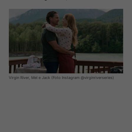
Virgin River, Mel e Jack (Foto Instagram @virginriverseries)