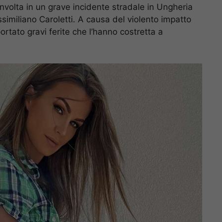
nvolta in un grave incidente stradale in Ungheria
similiano Caroletti. A causa del violento impatto
ortato gravi ferite che l’hanno costretta a