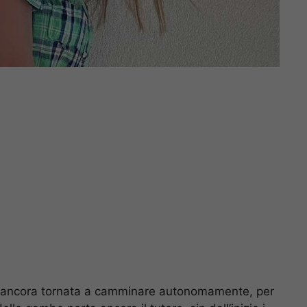
 è ancora tornata a camminare autonomamente, per