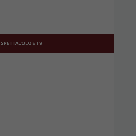
SPETTACOLO E TV