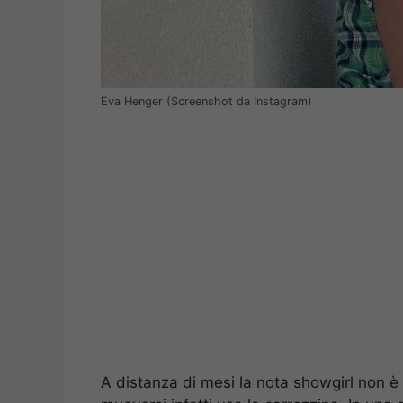
Eva Henger (Screenshot da Instagram)
A distanza di mesi la nota showgirl non