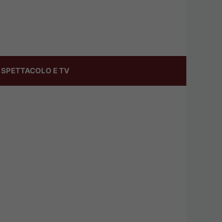
SPETTACOLO E TV