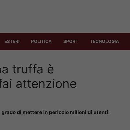
ESTERI
POLITICA
SPORT
TECNOLOGIA
a truffa è
fai attenzione
rado di mettere in pericolo milioni di utenti: