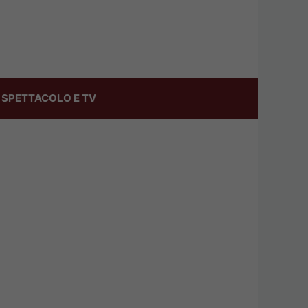
SPETTACOLO E TV