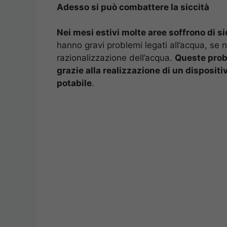
Adesso si può combattere la siccità
Nei mesi estivi molte aree soffrono di si
hanno gravi problemi legati all’acqua, se 
razionalizzazione dell’acqua.
Queste prob
grazie alla realizzazione di un dispositi
potabile
.