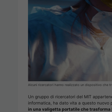
Alcuni ricercatori hanno realizzato un dispositivo che t
Un gruppo di ricercatori del MIT appartene
informatica, ha dato vita a questo nuovo 
in una valigetta portatile che trasforma 