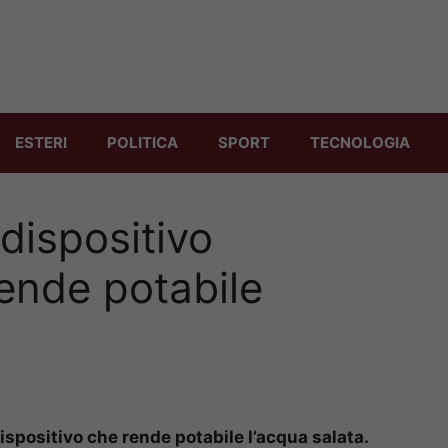
ESTERI
POLITICA
SPORT
TECNOLOGIA
 dispositivo
ende potabile
ispositivo che rende potabile l’acqua salata.