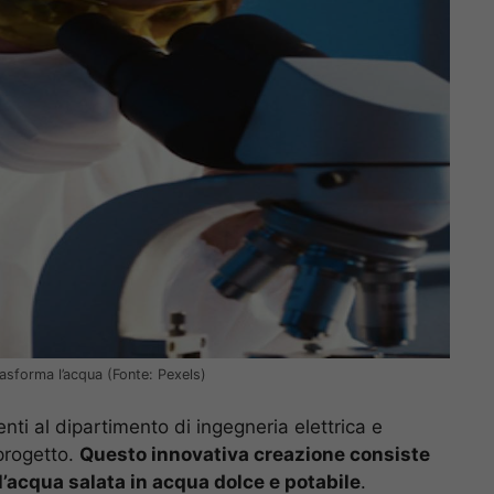
rasforma l’acqua (Fonte: Pexels)
nti al dipartimento di ingegneria elettrica e
progetto.
Questo innovativa creazione consiste
l’acqua salata in acqua dolce e potabile
.