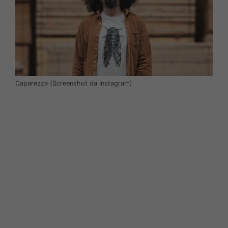
Caparezza (Screenshot da Instagram)