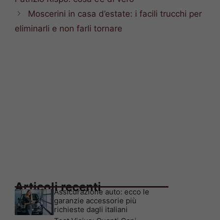
Moscerini in casa d’estate: i facili trucchi per
eliminarli e non farli tornare
Articoli recenti
Assicurazione auto: ecco le
garanzie accessorie più
richieste dagli italiani