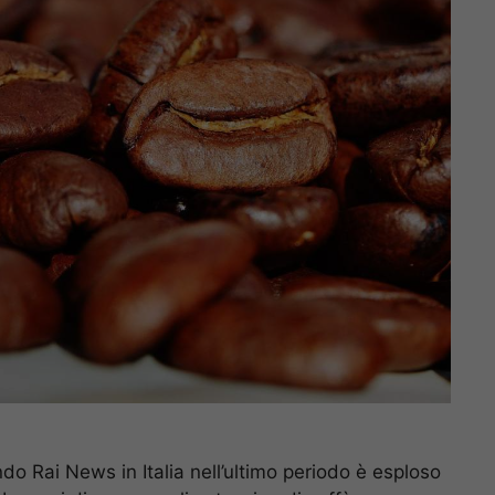
ondo Rai News in Italia nell’ultimo periodo è esploso