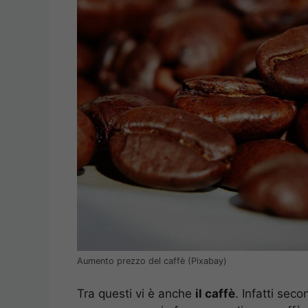
Aumento prezzo del caffè (Pixabay)
Tra questi vi è anche
il caffè
. Infatti sec