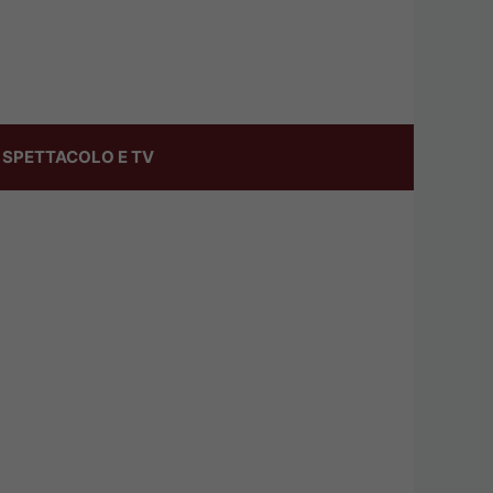
SPETTACOLO E TV