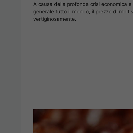
A causa della profonda crisi economica e fi
generale tutto il mondo; il prezzo di molt
vertiginosamente.