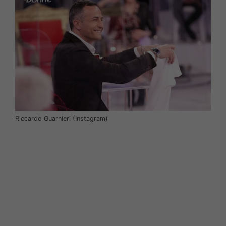
Riccardo Guarnieri (Instagram)