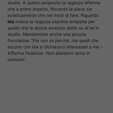
studio. A questo proposito la ragazza afferma
che a primo impatto, Riccardo le piace sia
esteticamente che nei modi di fare. Riguardo
Ida
invece la ragazza esprime antipatia per
quello che la donna avrebbe detto su di lei in
studio. Mandandole anche una piccola
frecciatina: “
Poi non so perché, ma quelli che
escono con Ida si dichiarano interessati a me
–
Afferma Federica-
Non abbiamo tanto in
comune
“.