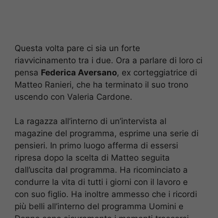
Questa volta pare ci sia un forte
riavvicinamento tra i due. Ora a parlare di loro ci
pensa
Federica Aversano
, ex corteggiatrice di
Matteo Ranieri, che ha terminato il suo trono
uscendo con Valeria Cardone.
La ragazza all’interno di un’intervista al
magazine del programma, esprime una serie di
pensieri. In primo luogo afferma di essersi
ripresa dopo la scelta di Matteo seguita
dall’uscita dal programma. Ha ricominciato a
condurre la vita di tutti i giorni con il lavoro e
con suo figlio. Ha inoltre ammesso che i ricordi
più belli all’interno del programma Uomini e