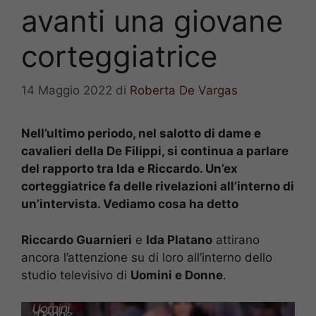
avanti una giovane
corteggiatrice
14 Maggio 2022
di
Roberta De Vargas
Nell’ultimo periodo, nel salotto di dame e
cavalieri della De Filippi, si continua a parlare
del rapporto tra Ida e Riccardo. Un’ex
corteggiatrice fa delle rivelazioni all’interno di
un’intervista. Vediamo cosa ha detto
Riccardo Guarnieri
e
Ida Platano
attirano
ancora l’attenzione su di loro all’interno dello
studio televisivo di
Uomini e Donne
.