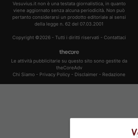
Vesuvius.it non è una testata giornalistica, in quanto
viene aggiornato senza alcuna periodicità. Non può
pertanto considerarsi un prodotto editoriale ai sensi
della legge n. 62 del 07.03.2001
Copyright ©2026 - Tutti i diritti riservati -
Contattaci
Le attività pubblicitarie su questo sito sono gestite da
theCoreAdv
Chi Siamo
-
Privacy Policy
-
Disclaimer
-
Redazione