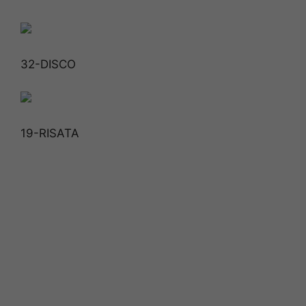
32-DISCO
19-RISATA