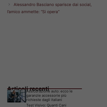
Alessandro Basciano sparisce dai social,
l’amico ammette: “Si opera”
Articoli recenti
Assicurazione auto: ecco le
garanzie accessorie più
richieste dagli italiani
Test Visivo: Quanti Cani