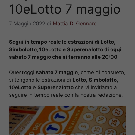
10eLotto 7 maggio
7 Maggio 2022
di
Mattia Di Gennaro
Segui in tempo reale le estrazioni di Lotto,
Simbolotto, 10eLotto e Superenalotto di oggi
sabato 7 maggio che si terranno alle 20:00
Quest’oggi
sabato 7 maggio
, come di consueto,
si tengono le estrazioni di
Lotto
,
Simbolotto
,
10eLotto
e
Superenalotto
che vi invitiamo a
seguire in tempo reale con la nostra redazione.