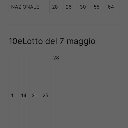
NAZIONALE
28
26
30
55
64
10eLotto del 7 maggio
28
1
14
21
25