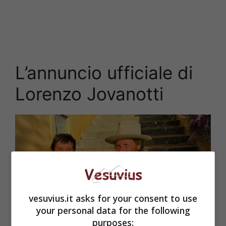
L’annuncio ufficiale di
Lorenzo Jovanotti
vesuvius.it asks for your consent to use
your personal data for the following
purposes: