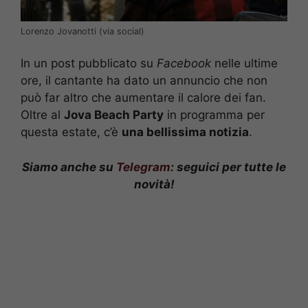
Lorenzo Jovanotti (via social)
In un post pubblicato su
Facebook
nelle ultime
ore, il cantante ha dato un annuncio che non
può far altro che aumentare il calore dei fan.
Oltre al
Jova Beach Party
in programma per
questa estate, c’è
una bellissima notizia
.
Siamo anche su
Telegram
: seguici per tutte le
novità!