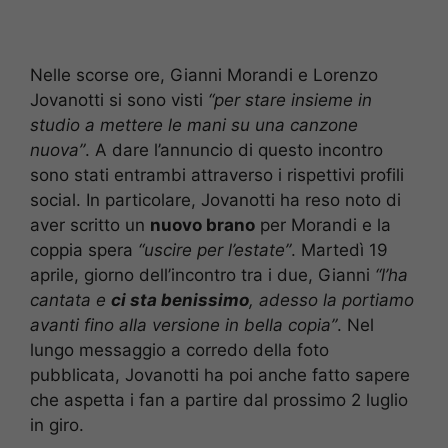
Nelle scorse ore, Gianni Morandi e Lorenzo
Jovanotti si sono visti
“per stare insieme in
studio a mettere le mani su una canzone
nuova”
. A dare l’annuncio di questo incontro
sono stati entrambi attraverso i rispettivi profili
social. In particolare, Jovanotti ha reso noto di
aver scritto un
nuovo brano
per Morandi e la
coppia spera
“uscire per l’estate”
. Martedì 19
aprile, giorno dell’incontro tra i due, Gianni
“l’ha
cantata e
ci sta benissimo
, adesso la portiamo
avanti fino alla versione in bella copia”
. Nel
lungo messaggio a corredo della foto
pubblicata, Jovanotti ha poi anche fatto sapere
che aspetta i fan a partire dal prossimo 2 luglio
in giro.