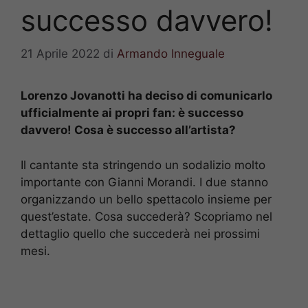
successo davvero!
21 Aprile 2022
di
Armando Inneguale
Lorenzo Jovanotti ha deciso di comunicarlo
ufficialmente ai propri fan: è successo
davvero! Cosa è successo all’artista?
Il cantante sta stringendo un sodalizio molto
importante con Gianni Morandi. I due stanno
organizzando un bello spettacolo insieme per
quest’estate. Cosa succederà? Scopriamo nel
dettaglio quello che succederà nei prossimi
mesi.