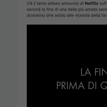
C’è il tanto atteso annuncio di
Netflix
sull
sancirà la fine di una delle più amate seri
dovranno dire addio alle vicende della fa