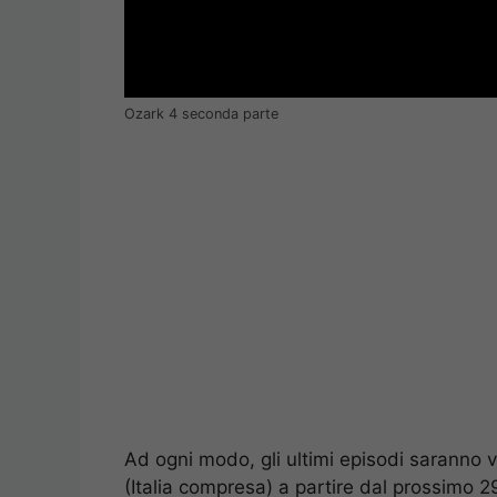
Ozark 4 seconda parte
Ad ogni modo, gli ultimi episodi saranno vis
(Italia compresa) a partire dal prossimo 29