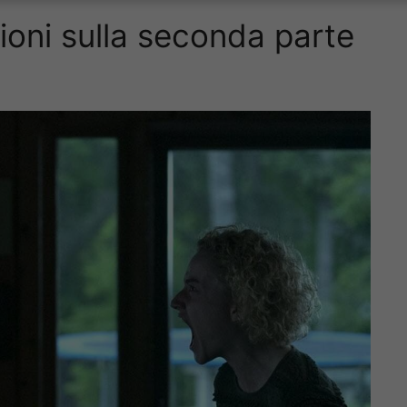
zioni sulla seconda parte