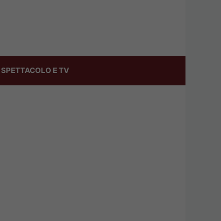
SPETTACOLO E TV