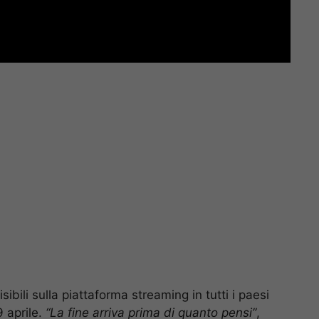
ibili sulla piattaforma streaming in tutti i paesi
 aprile.
“La fine arriva prima di quanto pensi”
,