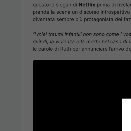
questo lo slogan di
Netflix
prima di rivelar
prende la scena un discorso introspettivo 
diventata sempre più protagonista dei fatt
“I miei traumi infantili non sono come i 
quindi, la violenza e la morte nel caso di
le parole di Ruth per annunciare l’arrivo de