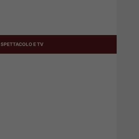
SPETTACOLO E TV