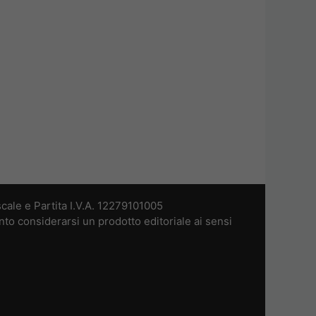
cale e Partita I.V.A. 12279101005
nto considerarsi un prodotto editoriale ai sensi