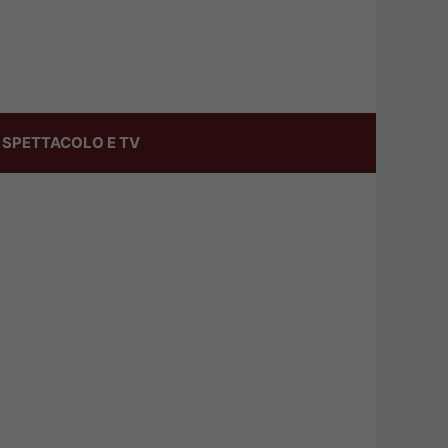
SPETTACOLO E TV