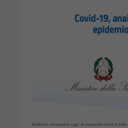
Bollettino coronavirus oggi: la situazione Covid in Italia