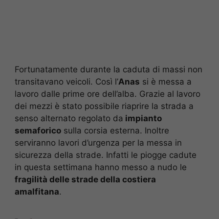
Fortunatamente durante la caduta di massi non
transitavano veicoli. Così l’
Anas
si è messa a
lavoro dalle prime ore dell’alba. Grazie al lavoro
dei mezzi è stato possibile riaprire la strada a
senso alternato regolato da
impianto
semaforico
sulla corsia esterna. Inoltre
serviranno lavori d’urgenza per la messa in
sicurezza della strade. Infatti le piogge cadute
in questa settimana hanno messo a nudo le
fragilità delle strade della costiera
amalfitana
.