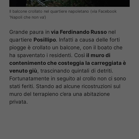
Il balcone crollato nel quartiere napoletano (via Facebook
‘Napoli che non va’)
Grande paura in
via Ferdinando Russo
nel
quartiere
Posillipo
. Infatti a causa delle forti
piogge è crollato un balcone, con il boato che
ha spaventato i residenti. Così
il muro di
contenimento che costeggia la carreggiata è
venuto giù
, trascinando quintali di detriti.
Fortunatamente in seguito al crollo non ci sono
stati feriti. Stando ad alcune ricostruzioni sul
muro del terrapieno c’era una abitazione
privata.