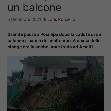
un balcone
5 Dicembre 2021
di
Loris Porciello
Grande paura a Posillipo dopo la caduta di un
balcone a causa del maltempo. A causa delle
piogge crolla anche una strada ad Amalfi.