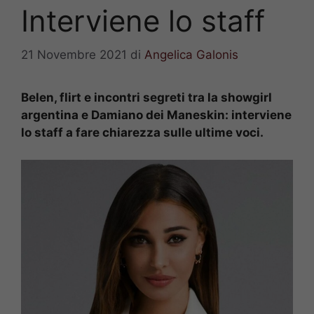
Interviene lo staff
21 Novembre 2021
di
Angelica Galonis
Belen, flirt e incontri segreti tra la showgirl
argentina e Damiano dei Maneskin: interviene
lo staff a fare chiarezza sulle ultime voci.