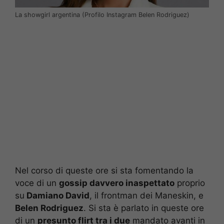
La showgirl argentina (Profilo Instagram Belen Rodriguez)
Nel corso di queste ore si sta fomentando la
voce di un
gossip davvero inaspettato
proprio
su
Damiano David
, il frontman dei Maneskin, e
Belen Rodriguez
. Si sta è parlato in queste ore
di un
presunto flirt tra i due
mandato avanti in