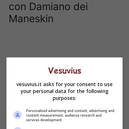
con Damiano dei
Maneskin
vesuvius.it asks for your consent to use
your personal data for the following
purposes:
Personalised advertising and content, advertising and
content measurement, audience research and
services development