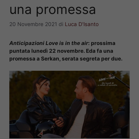
una promessa
20 Novembre 2021
di
Luca D'Isanto
Anticipazioni Love is in the air
: prossima
puntata lunedì 22 novembre. Eda fa una
promessa a Serkan, serata segreta per due.