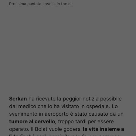
Prossima puntata Love is in the air
Serkan
ha ricevuto la peggior notizia possibile
dal medico che lo ha visitato in ospedale. Lo
svenimento in aeroporto è stato causato da un
tumore al cervello
, troppo tardi per essere
operato. Il Bolat vuole godersi
la vita insieme a