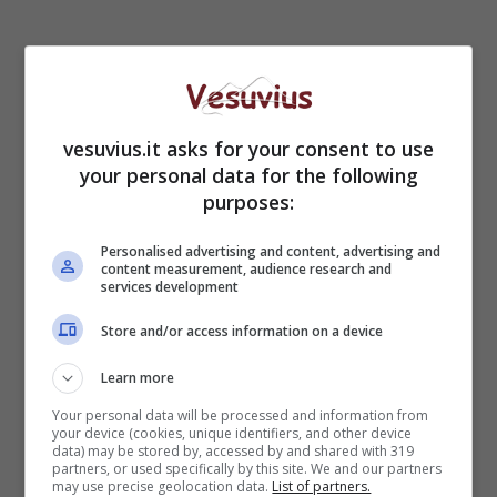
vesuvius.it asks for your consent to use
your personal data for the following
purposes:
Personalised advertising and content, advertising and
content measurement, audience research and
services development
Store and/or access information on a device
Learn more
Your personal data will be processed and information from
your device (cookies, unique identifiers, and other device
data) may be stored by, accessed by and shared with 319
partners, or used specifically by this site. We and our partners
may use precise geolocation data.
List of partners.