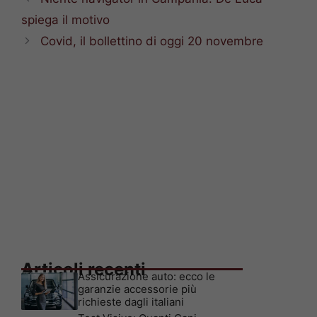
spiega il motivo
Covid, il bollettino di oggi 20 novembre
Articoli recenti
Assicurazione auto: ecco le
garanzie accessorie più
richieste dagli italiani