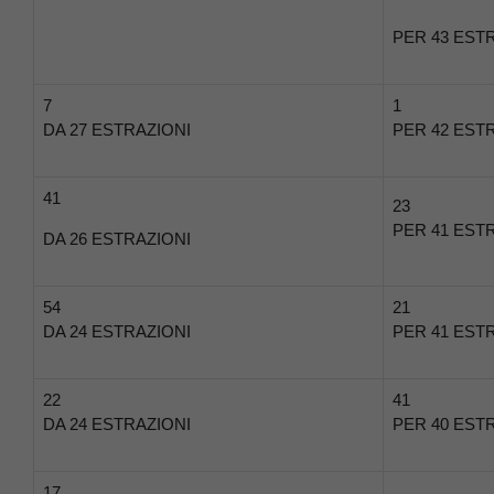
PER 43 EST
7
1
DA 27 ESTRAZIONI
PER 42 EST
41
23
PER 41 EST
DA 26 ESTRAZIONI
54
21
DA 24 ESTRAZIONI
PER 41 EST
22
41
DA 24 ESTRAZIONI
PER 40 EST
17