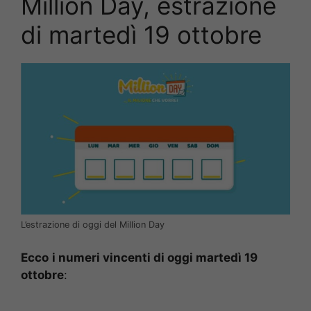
Million Day, estrazione
di martedì 19 ottobre
L’estrazione di oggi del Million Day
Ecco
i numeri vincenti di oggi martedì 19
ottobre
: