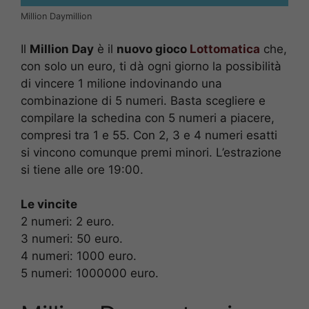
Million Daymillion
Il
Million Day
è il
nuovo gioco
Lottomatica
che,
con solo un euro, ti dà ogni giorno la possibilità
di vincere 1 milione indovinando una
combinazione di 5 numeri. Basta scegliere e
compilare la schedina con 5 numeri a piacere,
compresi tra 1 e 55. Con 2, 3 e 4 numeri esatti
si vincono comunque premi minori. L’estrazione
si tiene alle ore 19:00.
Le vincite
2 numeri: 2 euro.
3 numeri: 50 euro.
4 numeri: 1000 euro.
5 numeri: 1000000 euro.