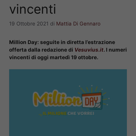
vincenti
19 Ottobre 2021
di
Mattia Di Gennaro
Million Day: seguite in diretta l’estrazione
offerta dalla redazione di
Vesuvius.it
. I numeri
vincenti di oggi martedì 19 ottobre.