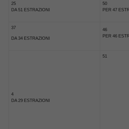
25
50
DA 51 ESTRAZIONI
PER 47 EST
37
46
PER 46 EST
DA 34 ESTRAZIONI
51
4
DA 29 ESTRAZIONI