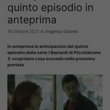
quinto episodio in
anteprima
18 Ottobre 2021
di
Angelica Galonis
In anteprima le anticipazioni del quinto
episodio della serie I Bastardi di Pizzofalcone
3: scopriamo cosa succede nella prossima
puntata.