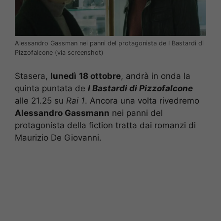
Alessandro Gassman nei panni del protagonista de I Bastardi di
Pizzofalcone (via screenshot)
Stasera,
lunedì
18 ottobre
, andrà in onda la
quinta puntata de
I Bastardi di Pizzofalcone
alle 21.25 su
Rai 1
. Ancora una volta rivedremo
Alessandro Gassmann
nei panni del
protagonista della fiction tratta dai romanzi di
Maurizio De Giovanni.