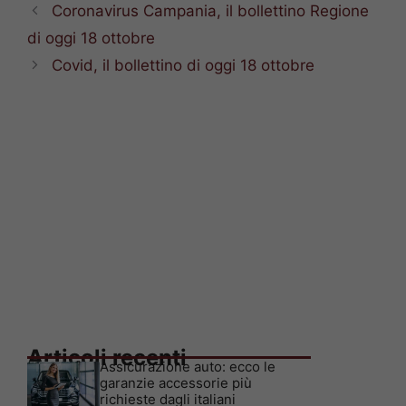
Coronavirus Campania, il bollettino Regione
di oggi 18 ottobre
Covid, il bollettino di oggi 18 ottobre
Articoli recenti
Assicurazione auto: ecco le
garanzie accessorie più
richieste dagli italiani