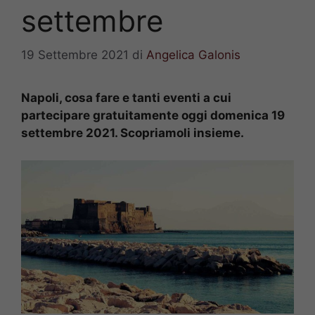
settembre
19 Settembre 2021
di
Angelica Galonis
Napoli, cosa fare e tanti eventi a cui
partecipare gratuitamente oggi domenica 19
settembre 2021. Scopriamoli insieme.