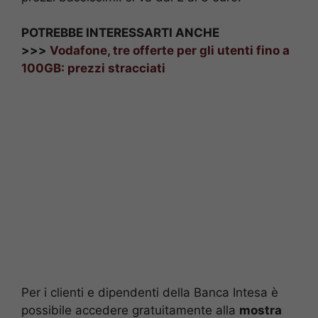
POTREBBE INTERESSARTI ANCHE
>>>
Vodafone, tre offerte per gli utenti fino a
100GB: prezzi stracciati
Per i clienti e dipendenti della Banca Intesa è
possibile accedere gratuitamente alla
mostra