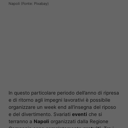
Napoli (Fonte: Pixabay)
In questo particolare periodo dell’anno di ripresa
e di ritorno agli impegni lavorativi è possibile
organizzare un week end all’insegna del riposo
e del divertimento. Svariati
eventi
che si
terranno a
Napoli
organizzati dalla Regione