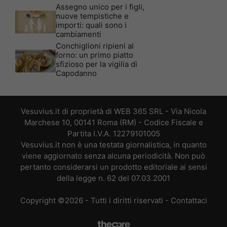
Assegno unico per i figli,
nuove tempistiche e
importi: quali sono i
cambiamenti
Conchiglioni ripieni al
forno: un primo piatto
sfizioso per la vigilia di
Capodanno
Vesuvius.it di proprietà di WEB 365 SRL - Via Nicola
Marchese 10, 00141 Roma (RM) - Codice Fiscale e
Partita I.V.A. 12279101005
Vesuvius.it non è una testata giornalistica, in quanto
viene aggiornato senza alcuna periodicità. Non può
pertanto considerarsi un prodotto editoriale ai sensi
della legge n. 62 del 07.03.2001
Copyright ©2026 - Tutti i diritti riservati -
Contattaci