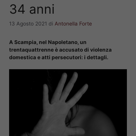
34 anni
13 Agosto 2021
di
Antonella Forte
A Scampia, nel Napoletano, un
trentaquattrenne è accusato di violenza
domestica e atti persecutori: i dettagli.