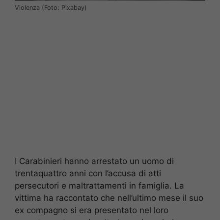
Violenza (Foto: Pixabay)
I Carabinieri hanno arrestato un uomo di
trentaquattro anni con l’accusa di atti
persecutori e maltrattamenti in famiglia. La
vittima ha raccontato che nell’ultimo mese il suo
ex compagno si era presentato nel loro