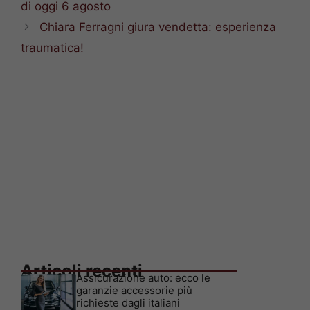
di oggi 6 agosto
Chiara Ferragni giura vendetta: esperienza
traumatica!
Articoli recenti
Assicurazione auto: ecco le
garanzie accessorie più
richieste dagli italiani