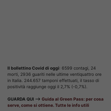
Il bollettino Covid di oggi
: 6599 contagi, 24
morti, 2936 guariti nelle ultime ventiquattro ore
in Italia. 244.657 tamponi effettuati, il tasso di
positività raggiunge oggi il 2,7% (-0,7%).
GUARDA QUI –>
Guida al Green Pass: per cosa
serve, come si ottiene. Tutte le info utili