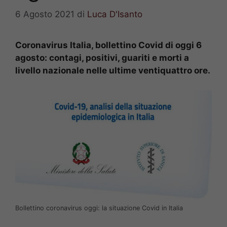
6 Agosto 2021
di
Luca D'Isanto
Coronavirus Italia, bollettino Covid di oggi 6
agosto: contagi, positivi, guariti e morti a
livello nazionale nelle ultime ventiquattro ore.
Bollettino coronavirus oggi: la situazione Covid in Italia