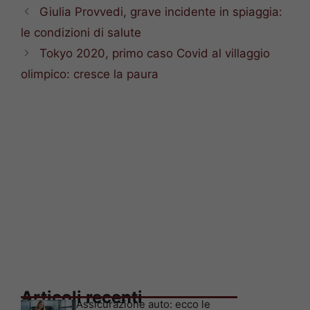
Giulia Provvedi, grave incidente in spiaggia:
le condizioni di salute
Tokyo 2020, primo caso Covid al villaggio
olimpico: cresce la paura
Articoli recenti
Assicurazione auto: ecco le