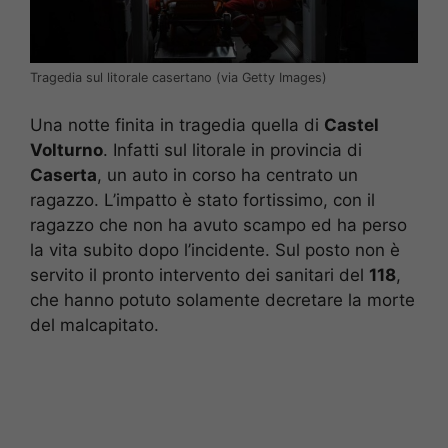
Tragedia sul litorale casertano (via Getty Images)
Una notte finita in tragedia quella di
Castel
Volturno
. Infatti sul litorale in provincia di
Caserta
, un auto in corso ha centrato un
ragazzo. L’impatto è stato fortissimo, con il
ragazzo che non ha avuto scampo ed ha perso
la vita subito dopo l’incidente. Sul posto non è
servito il pronto intervento dei sanitari del
118
,
che hanno potuto solamente decretare la morte
del malcapitato.