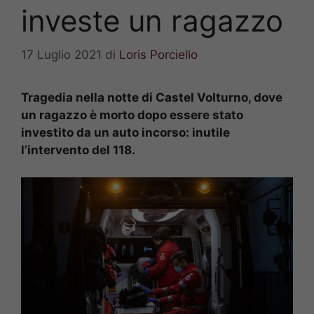
investe un ragazzo
17 Luglio 2021
di
Loris Porciello
Tragedia nella notte di Castel Volturno, dove
un ragazzo è morto dopo essere stato
investito da un auto incorso: inutile
l’intervento del 118.