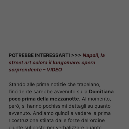
POTREBBE INTERESSARTI >>>
Napoli, la
street art colora il lungomare: opera
sorprendente – VIDEO
Stando alle prime notizie che trapelano,
l’incidente sarebbe avvenuto sulla
Domitiana
poco prima della mezzanotte
. Al momento,
però, si hanno pochissimi dettagli su quanto
avvenuto. Andiamo quindi a vedere la prima
ricostruzione stilata dalle forze dell’ordine
giunte sul posto per verbalizzare quanto