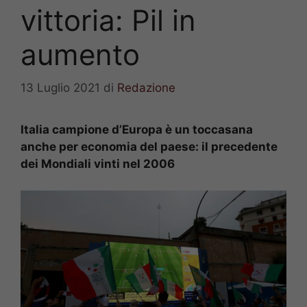
vittoria: Pil in
aumento
13 Luglio 2021
di
Redazione
Italia campione d’Europa è un toccasana
anche per economia del paese: il precedente
dei Mondiali vinti nel 2006