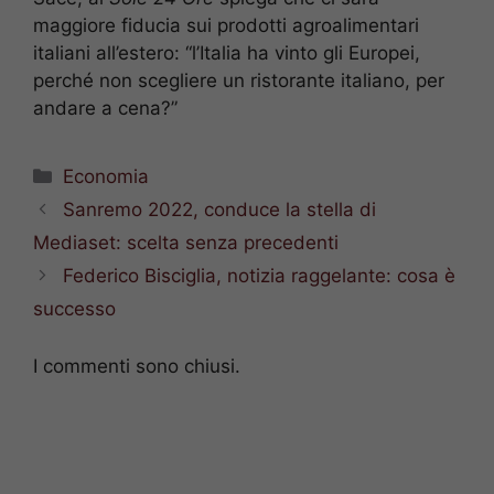
maggiore fiducia sui prodotti agroalimentari
italiani all’estero: “l’Italia ha vinto gli Europei,
perché non scegliere un ristorante italiano, per
andare a cena?”
Categorie
Economia
Sanremo 2022, conduce la stella di
Mediaset: scelta senza precedenti
Federico Bisciglia, notizia raggelante: cosa è
successo
I commenti sono chiusi.