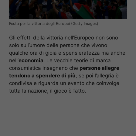
Festa per la vittoria degli Europei (Getty Images)
Gli effetti della vittoria nell’Europeo non sono
solo sull’umore delle persone che vivono
qualche ora di gioia e spensieratezza ma anche
nell’
economia
. Le vecchie teorie di marca
consumistica insegnano che
persone allegre
tendono a spendere di più
; se poi l’allegria è
condivisa e riguarda un evento che coinvolge
tutta la nazione, il gioco è fatto.