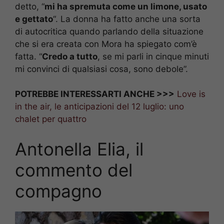
detto, “
mi ha spremuta come un limone, usato
e gettato
“. La donna ha fatto anche una sorta
di autocritica quando parlando della situazione
che si era creata con Mora ha spiegato com’è
fatta. “
Credo a tutto
, se mi parli in cinque minuti
mi convinci di qualsiasi cosa, sono debole”.
POTREBBE INTERESSARTI ANCHE >>>
Love is
in the air, le anticipazioni del 12 luglio: uno
chalet per quattro
Antonella Elia, il
commento del
compagno