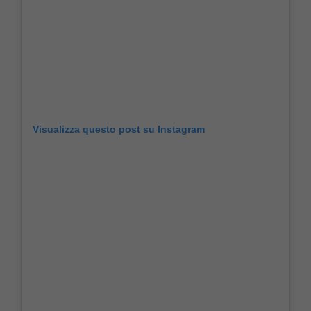
Visualizza questo post su Instagram