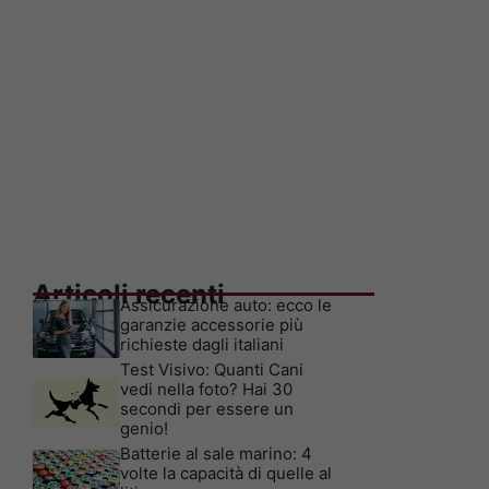
Articoli recenti
Assicurazione auto: ecco le
garanzie accessorie più
richieste dagli italiani
Test Visivo: Quanti Cani
vedi nella foto? Hai 30
secondi per essere un
genio!
Batterie al sale marino: 4
volte la capacità di quelle al