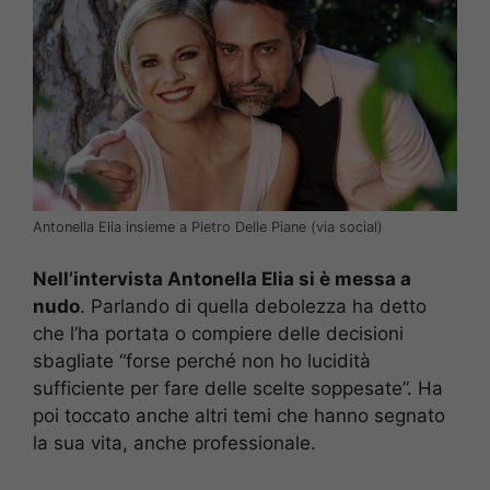
Antonella Elia insieme a Pietro Delle Piane (via social)
Nell’intervista Antonella Elia si è messa a
nudo
. Parlando di quella debolezza ha detto
che l’ha portata o compiere delle decisioni
sbagliate “forse perché non ho lucidità
sufficiente per fare delle scelte soppesate”. Ha
poi toccato anche altri temi che hanno segnato
la sua vita, anche professionale.