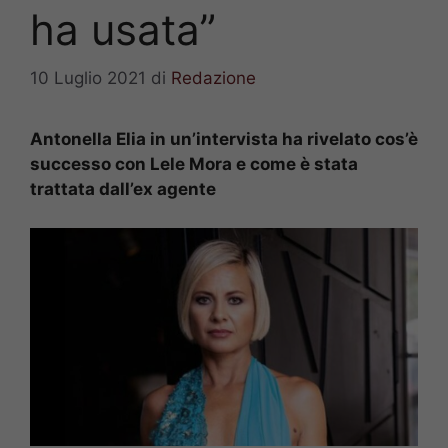
ha usata”
10 Luglio 2021
di
Redazione
Antonella Elia in un’intervista ha rivelato cos’è
successo con Lele Mora e come è stata
trattata dall’ex agente