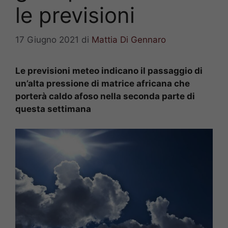
le previsioni
17 Giugno 2021
di
Mattia Di Gennaro
Le previsioni meteo indicano il passaggio di
un’alta pressione di matrice africana che
porterà caldo afoso nella seconda parte di
questa settimana