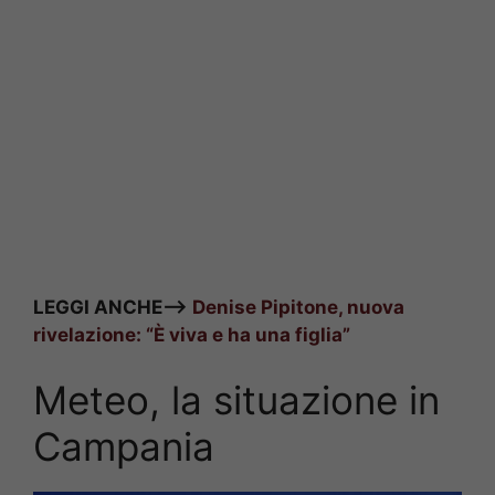
LEGGI ANCHE—>
Denise Pipitone, nuova
rivelazione: “È viva e ha una figlia”
Meteo, la situazione in
Campania