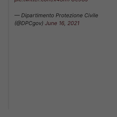
— Dipartimento Protezione Civile
(@DPCgov)
June 16, 2021