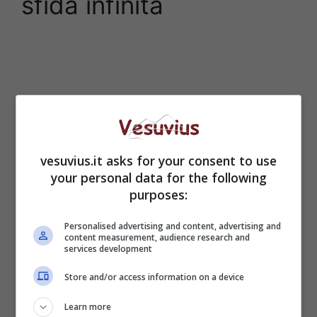
sfida infinita
vesuvius.it asks for your consent to use
your personal data for the following
purposes:
Personalised advertising and content, advertising and
content measurement, audience research and
services development
Store and/or access information on a device
Learn more