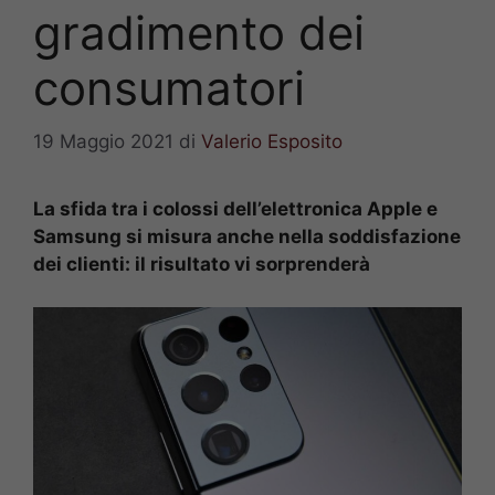
gradimento dei
consumatori
19 Maggio 2021
di
Valerio Esposito
La sfida tra i colossi dell’elettronica Apple e
Samsung si misura anche nella soddisfazione
dei clienti: il risultato vi sorprenderà