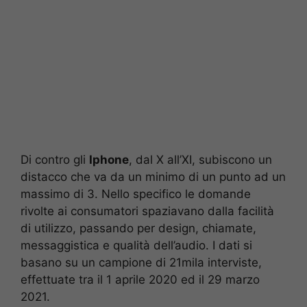
Di contro gli
Iphone
, dal X all’XI, subiscono un
distacco che va da un minimo di un punto ad un
massimo di 3. Nello specifico le domande
rivolte ai consumatori spaziavano dalla facilità
di utilizzo, passando per design, chiamate,
messaggistica e qualità dell’audio. I dati si
basano su un campione di 21mila interviste,
effettuate tra il 1 aprile 2020 ed il 29 marzo
2021.