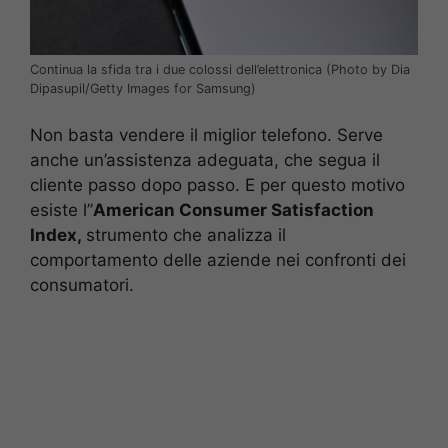
Continua la sfida tra i due colossi dell’elettronica (Photo by Dia
Dipasupil/Getty Images for Samsung)
Non basta vendere il miglior telefono. Serve
anche un’assistenza adeguata, che segua il
cliente passo dopo passo. E per questo motivo
esiste l”
American Consumer Satisfaction
Index,
strumento che analizza il
comportamento delle aziende nei confronti dei
consumatori.