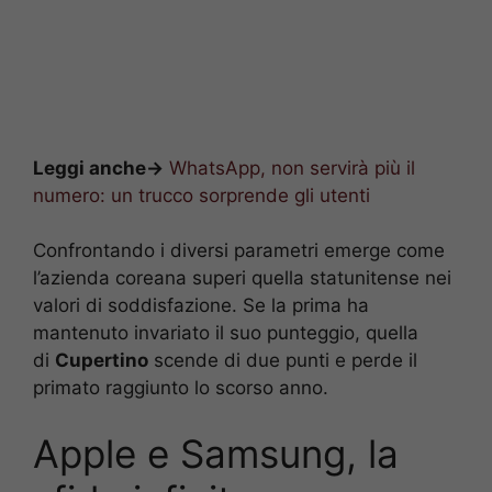
Leggi anche->
WhatsApp, non servirà più il
numero: un trucco sorprende gli utenti
Confrontando i diversi parametri emerge come
l’azienda coreana superi quella statunitense nei
valori di soddisfazione. Se la prima ha
mantenuto invariato il suo punteggio, quella
di
Cupertino
scende di due punti e perde il
primato raggiunto lo scorso anno.
Apple e Samsung, la