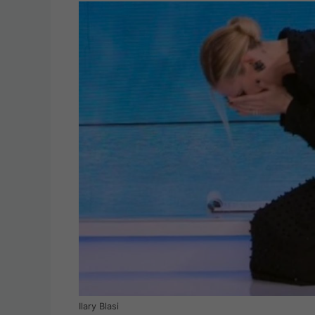
Ilary Blasi