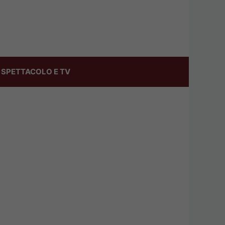
SPETTACOLO E TV