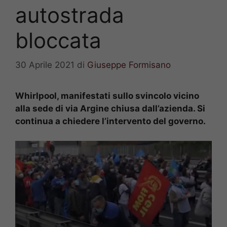
autostrada
bloccata
30 Aprile 2021
di
Giuseppe Formisano
Whirlpool, manifestati sullo svincolo vicino
alla sede di via Argine chiusa dall’azienda. Si
continua a chiedere l’intervento del governo.