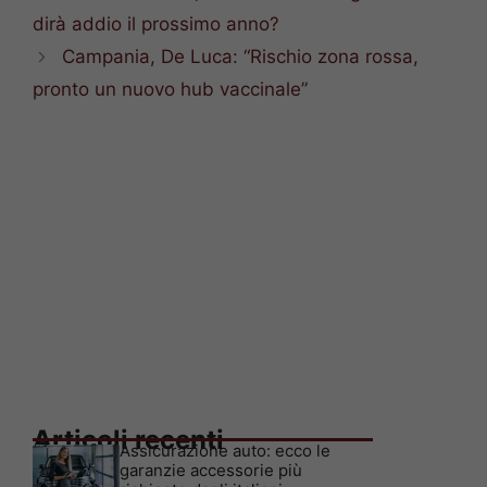
dirà addio il prossimo anno?
Campania, De Luca: “Rischio zona rossa,
pronto un nuovo hub vaccinale”
Articoli recenti
Assicurazione auto: ecco le
garanzie accessorie più