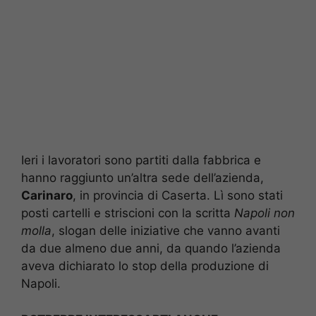
Ieri i lavoratori sono partiti dalla fabbrica e
hanno raggiunto un’altra sede dell’azienda,
Carinaro
, in provincia di Caserta. Lì sono stati
posti cartelli e striscioni con la scritta
Napoli non
molla
, slogan delle iniziative che vanno avanti
da due almeno due anni, da quando l’azienda
aveva dichiarato lo stop della produzione di
Napoli.