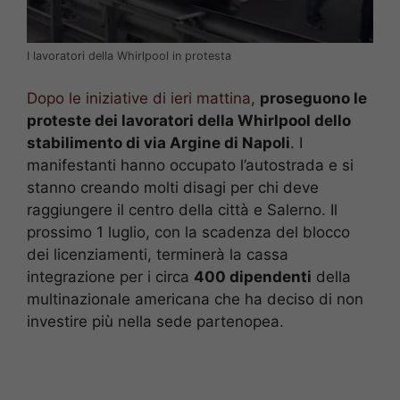
I lavoratori della Whirlpool in protesta
Dopo le iniziative di ieri mattina
,
proseguono le
proteste dei lavoratori della Whirlpool dello
stabilimento di via Argine di Napoli
. I
manifestanti hanno occupato l’autostrada e si
stanno creando molti disagi per chi deve
raggiungere il centro della città e Salerno. Il
prossimo 1 luglio, con la scadenza del blocco
dei licenziamenti, terminerà la cassa
integrazione per i circa
400 dipendenti
della
multinazionale americana che ha deciso di non
investire più nella sede partenopea.