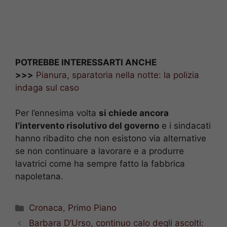
POTREBBE INTERESSARTI ANCHE
>>>
Pianura, sparatoria nella notte: la polizia
indaga sul caso
Per l’ennesima volta
si chiede ancora
l’intervento risolutivo del governo
e i sindacati
hanno ribadito che non esistono via alternative
se non continuare a lavorare e a produrre
lavatrici come ha sempre fatto la fabbrica
napoletana.
Categorie
Cronaca
,
Primo Piano
Barbara D’Urso, continuo calo degli ascolti: