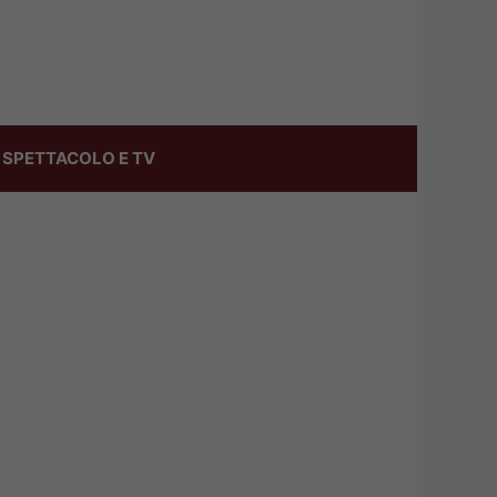
SPETTACOLO E TV