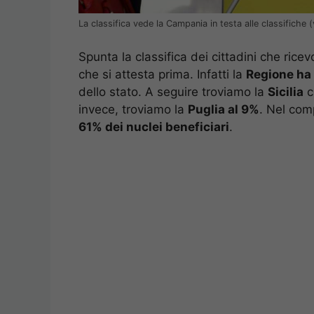
La classifica vede la Campania in testa alle classifiche 
Spunta la classifica dei cittadini che ricev
che si attesta prima. Infatti la
Regione ha 
dello stato. A seguire troviamo la
Sicilia
c
invece, troviamo la
Puglia al 9%
. Nel com
61% dei nuclei beneficiari
.