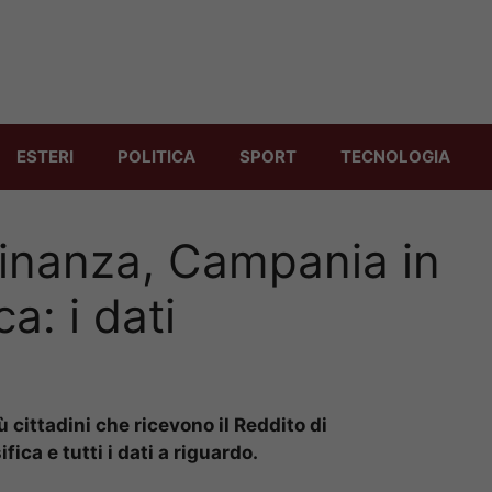
ESTERI
POLITICA
SPORT
TECNOLOGIA
dinanza, Campania in
ca: i dati
 cittadini che ricevono il Reddito di
ica e tutti i dati a riguardo.