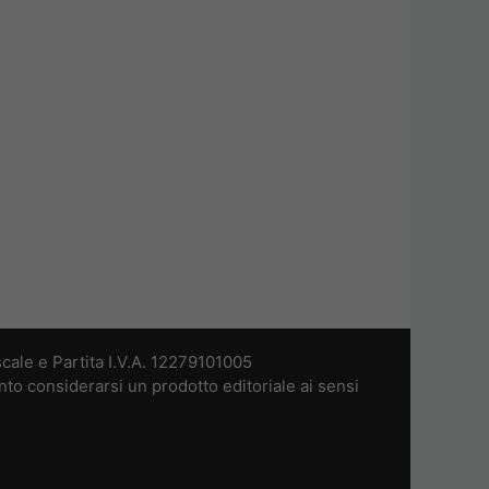
cale e Partita I.V.A. 12279101005
nto considerarsi un prodotto editoriale ai sensi