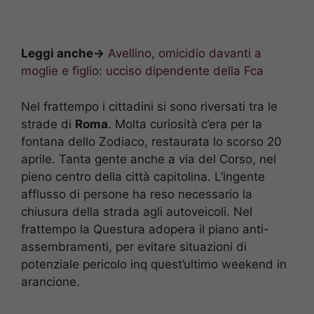
Leggi anche->
Avellino, omicidio davanti a
moglie e figlio: ucciso dipendente della Fca
Nel frattempo i cittadini si sono riversati tra le
strade di
Roma
. Molta curiosità c’era per la
fontana dello Zodiaco, restaurata lo scorso 20
aprile. Tanta gente anche a via del Corso, nel
pieno centro della città capitolina. L’ingente
afflusso di persone ha reso necessario la
chiusura della strada agli autoveicoli. Nel
frattempo la Questura adopera il piano anti-
assembramenti, per evitare situazioni di
potenziale pericolo inq quest’ultimo weekend in
arancione.