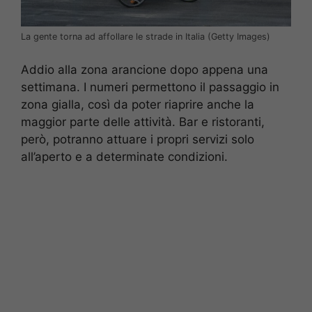
La gente torna ad affollare le strade in Italia (Getty Images)
Addio alla zona arancione dopo appena una
settimana. I numeri permettono il passaggio in
zona gialla, così da poter riaprire anche la
maggior parte delle attività. Bar e ristoranti,
però, potranno attuare i propri servizi solo
all’aperto e a determinate condizioni.