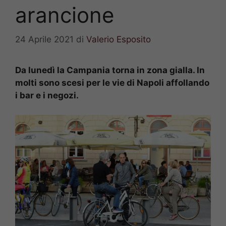
arancione
24 Aprile 2021
di
Valerio Esposito
Da lunedì la Campania torna in zona gialla. In
molti sono scesi per le vie di Napoli affollando
i bar e i negozi.