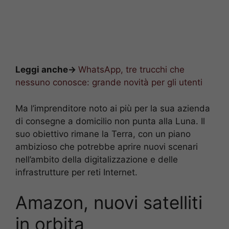
Leggi anche->
WhatsApp, tre trucchi che
nessuno conosce: grande novità per gli utenti
Ma l’imprenditore noto ai più per la sua azienda
di consegne a domicilio non punta alla Luna. Il
suo obiettivo rimane la Terra, con un piano
ambizioso che potrebbe aprire nuovi scenari
nell’ambito della digitalizzazione e delle
infrastrutture per reti Internet.
Amazon, nuovi satelliti
in orbita