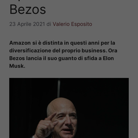
Bezos
23 Aprile 2021
di
Valerio Esposito
Amazon
si è distinta in questi anni per la
diversificazione del proprio business. Ora
Bezos lancia il suo guanto di sfida a Elon
Musk
.